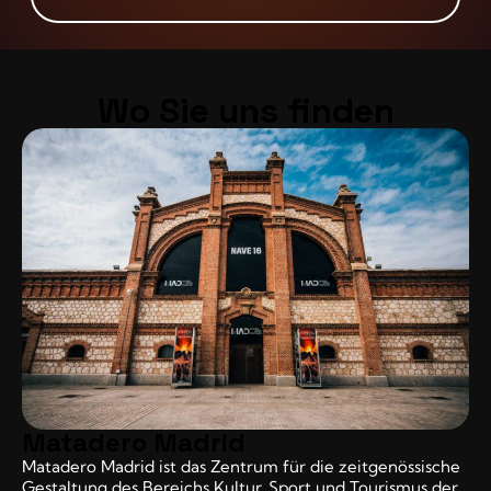
Wo Sie uns finden
Matadero Madrid
Matadero Madrid ist das Zentrum für die zeitgenössische
Gestaltung des Bereichs Kultur, Sport und Tourismus der