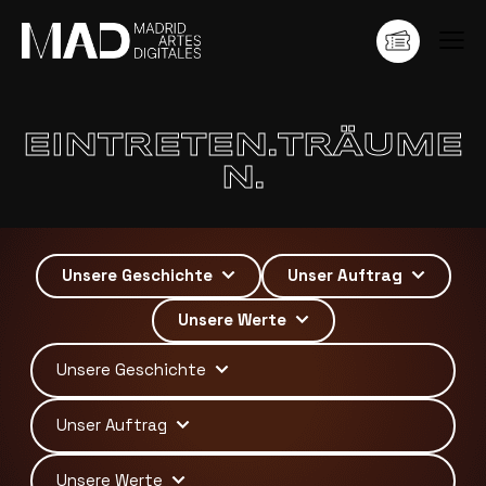
EINTRETEN.TRÄUME
N.
Unsere Geschichte
Unser Auftrag
Unsere Werte
Unsere Geschichte
Unser Auftrag
Unsere Werte