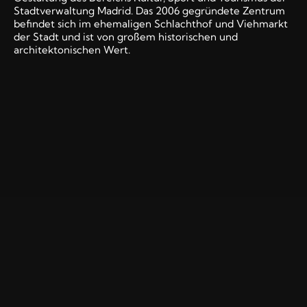
Stadtverwaltung Madrid. Das 2006 gegründete Zentrum
befindet sich im ehemaligen Schlachthof und Viehmarkt
der Stadt und ist von großem historischen und
architektonischen Wert.