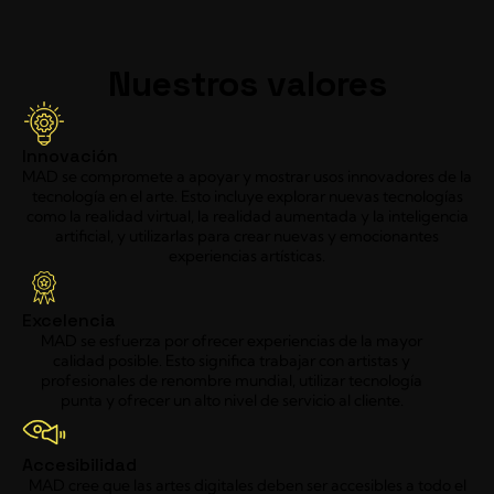
Nuestros valores
Innovación
MAD se compromete a apoyar y mostrar usos innovadores de la
tecnología en el arte. Esto incluye explorar nuevas tecnologías
como la realidad virtual, la realidad aumentada y la inteligencia
artificial, y utilizarlas para crear nuevas y emocionantes
experiencias artísticas.
Excelencia
MAD se esfuerza por ofrecer experiencias de la mayor
calidad posible. Esto significa trabajar con artistas y
profesionales de renombre mundial, utilizar tecnología
punta y ofrecer un alto nivel de servicio al cliente.
Accesibilidad
MAD cree que las artes digitales deben ser accesibles a todo el