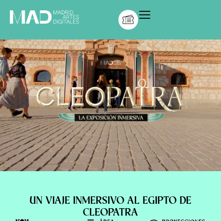
UN VIAJE INMERSIVO AL EGIPTO DE
CLEOPATRA