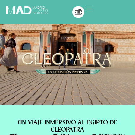
UN VIAJE INMERSIVO AL EGIPTO DE
CLEOPATRA